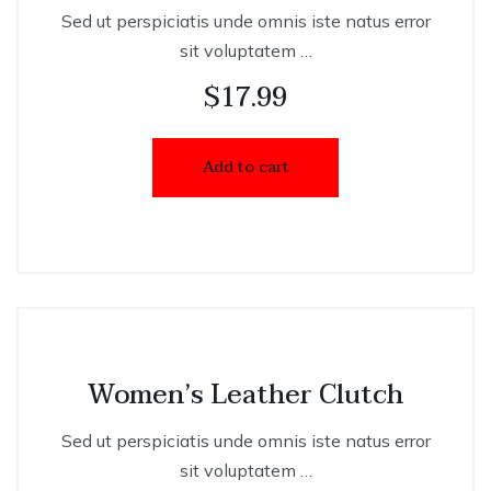
Sed ut perspiciatis unde omnis iste natus error
sit voluptatem …
$
17.99
Add to cart
Women’s Leather Clutch
Sed ut perspiciatis unde omnis iste natus error
sit voluptatem …