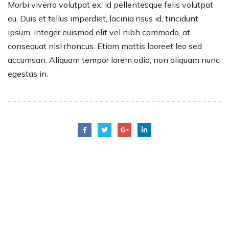
Morbi viverra volutpat ex, id pellentesque felis volutpat
eu. Duis et tellus imperdiet, lacinia risus id, tincidunt
ipsum. Integer euismod elit vel nibh commodo, at
consequat nisl rhoncus. Etiam mattis laoreet leo sed
accumsan. Aliquam tempor lorem odio, non aliquam nunc
egestas in.