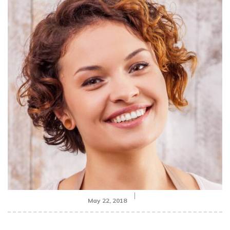
May 22, 2018